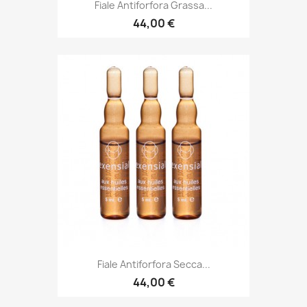
Fiale Antiforfora Grassa...
44,00 €
Fiale Antiforfora Secca...
44,00 €