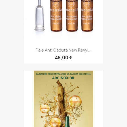
Fiale Anti Caduta New Revyl...
45,00 €