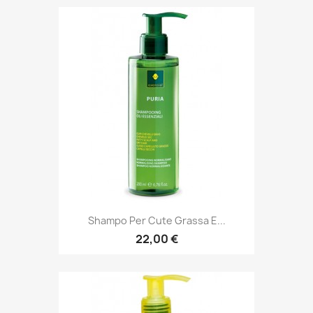
Shampo Per Cute Grassa E...
22,00 €