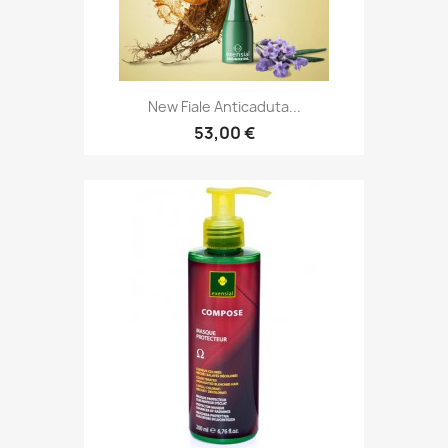
New Fiale Anticaduta...
53,00 €