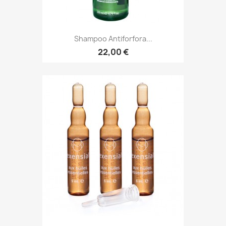
Shampoo Antiforfora...
22,00 €