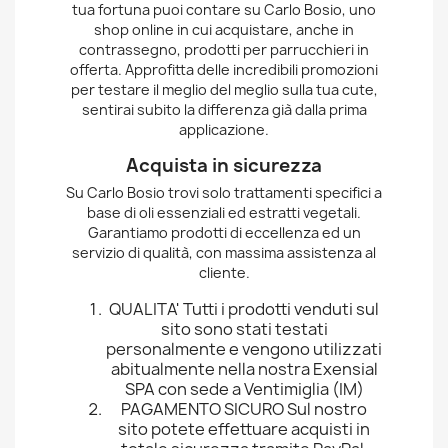
tua fortuna puoi contare su Carlo Bosio, uno
shop online in cui acquistare, anche in
contrassegno, prodotti per parrucchieri in
offerta. Approfitta delle incredibili promozioni
per testare il meglio del meglio sulla tua cute,
sentirai subito la differenza già dalla prima
applicazione.
Acquista in sicurezza
Su Carlo Bosio trovi solo trattamenti specifici a
base di oli essenziali ed estratti vegetali.
Garantiamo prodotti di eccellenza ed un
servizio di qualità, con massima assistenza al
cliente.
QUALITA' Tutti i prodotti venduti sul
sito sono stati testati
personalmente e vengono utilizzati
abitualmente nella nostra Exensial
SPA con sede a Ventimiglia (IM)
PAGAMENTO SICURO Sul nostro
sito potete effettuare acquisti in