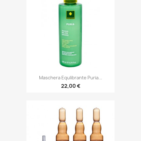
Maschera Equlibrante Puria...
22,00 €