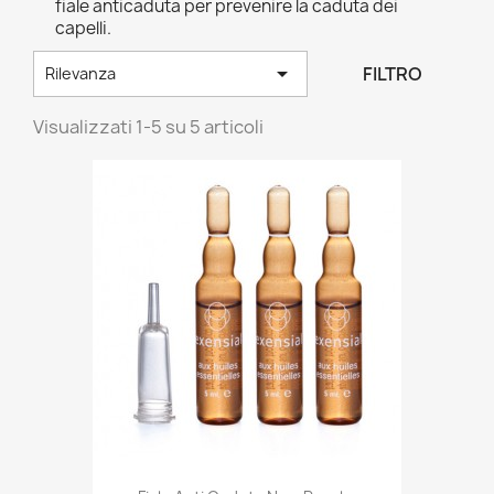
fiale anticaduta per prevenire la caduta dei
capelli.

FILTRO
Rilevanza
Visualizzati 1-5 su 5 articoli