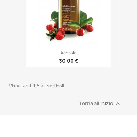
Acerola
30,00 €
Visualizzati 1-5 su 5 articoli
Torna all'inizio
