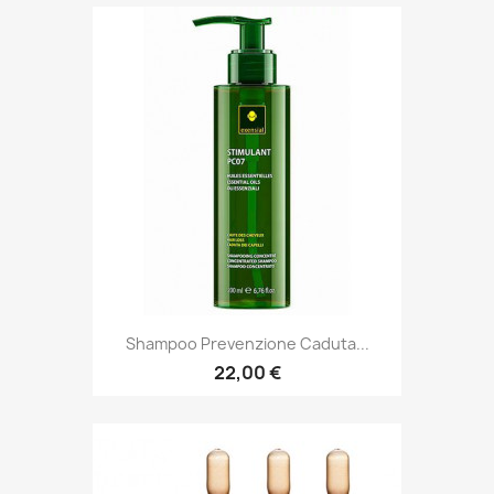
Shampoo Prevenzione Caduta...
22,00 €