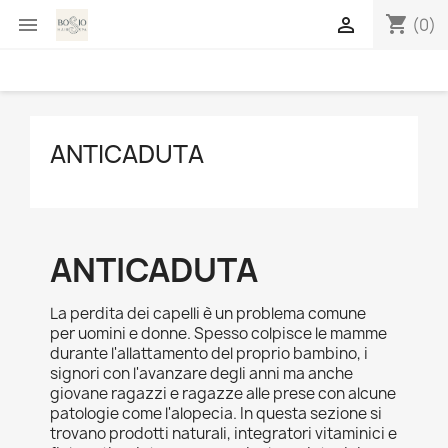
shopping_cart


(0)
ANTICADUTA
ANTICADUTA
La perdita dei capelli è un problema comune
per uomini e donne. Spesso colpisce le mamme
durante l'allattamento del proprio bambino, i
signori con l'avanzare degli anni ma anche
giovane ragazzi e ragazze alle prese con alcune
patologie come l'alopecia. In questa sezione si
trovano prodotti naturali, integratori vitaminici e