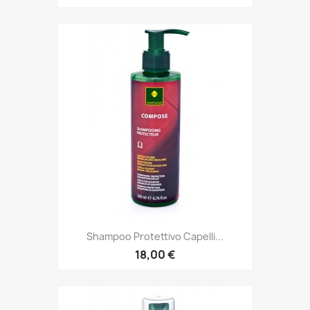
Shampoo Protettivo Capelli...
18,00 €