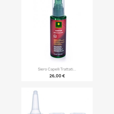
Siero Capelli Trattati...
26,00 €