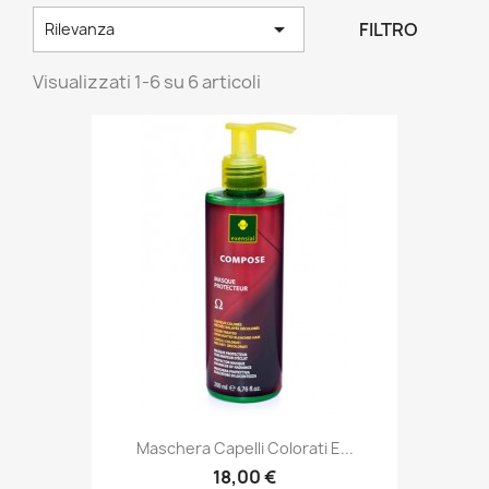

FILTRO
Rilevanza
Visualizzati 1-6 su 6 articoli
Maschera Capelli Colorati E...
18,00 €