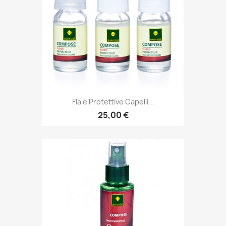
FIale Protettive Capelli...
25,00 €