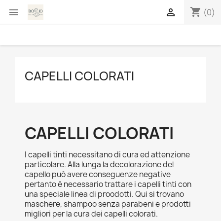
shopping_cart


(0)
CAPELLI COLORATI
CAPELLI COLORATI
I capelli tinti necessitano di cura ed attenzione
particolare. Alla lunga la decolorazione del
capello può avere conseguenze negative
pertanto è necessario trattare i capelli tinti con
una speciale linea di proodotti. Qui si trovano
maschere, shampoo senza parabeni e prodotti
migliori per la cura dei capelli colorati.