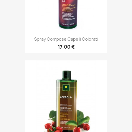
Spray Compose Capelli Colorati
17,00 €