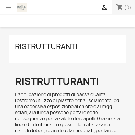
shopping_cart


(0)
RISTRUTTURANTI
RISTRUTTURANTI
L'applicazione di prodotti di bassa qualità,
l'estremo utilizzo di piastre per allisciamento, ed
una eccessiva esposizione al calore o ai raggi
solari, alla lunga possono portare serie
conseguenze per la salute dei capelli. Grazie alla
linea di ritrutturanti è possibile rivitalizzare i
capelli deboli, rovinati o danneggiati, portandoli