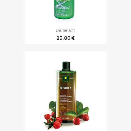
Demèlant
20,00 €