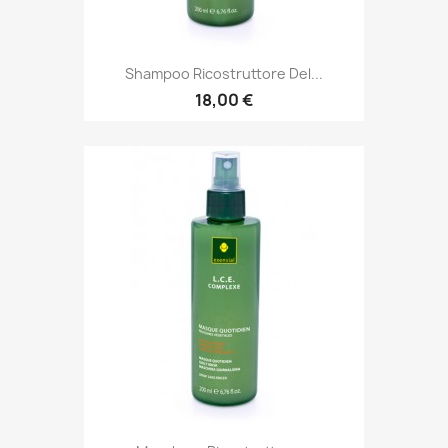
Shampoo Ricostruttore Del...
18,00 €