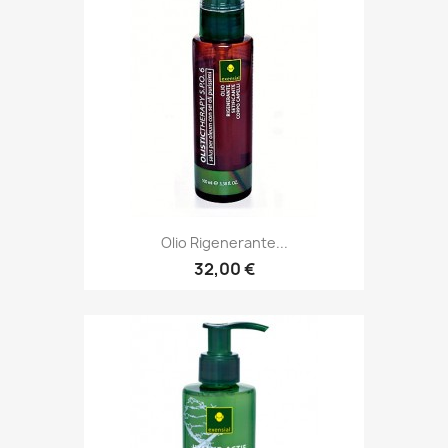
Olio Rigenerante...
32,00 €