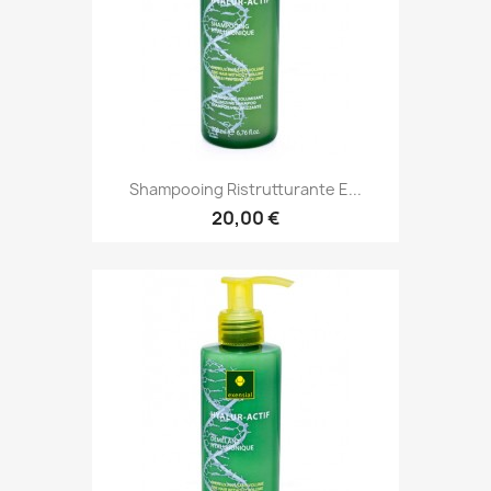
Shampooing Ristrutturante E...
20,00 €