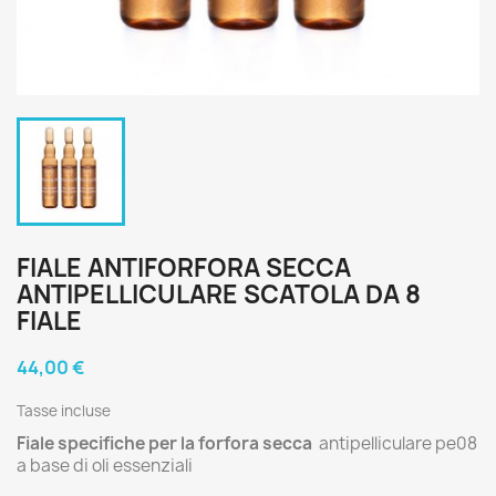
FIALE ANTIFORFORA SECCA
ANTIPELLICULARE SCATOLA DA 8
FIALE
44,00 €
Tasse incluse
Fiale specifiche per la forfora secca
antipelliculare pe08
a base di oli essenziali