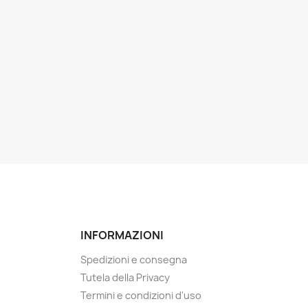
INFORMAZIONI
Spedizioni e consegna
Tutela della Privacy
Termini e condizioni d'uso