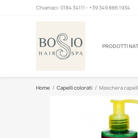
Chiamaci:
0184 34111 - +39 349 886 1934
PRODOTTI NAT
Home
Capelli colorati
Maschera capelli