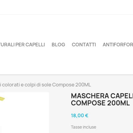
URALI PER CAPELLI
BLOG
CONTATTI
ANTIFORFO
 colorati e colpi di sole Compose 200ML
MASCHERA CAPELLI
COMPOSE 200ML
18,00 €
Tasse incluse