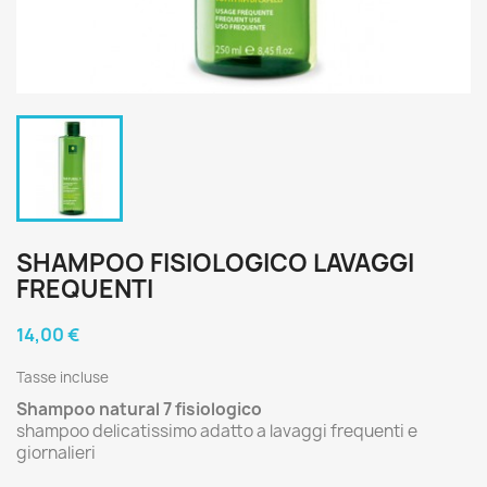
SHAMPOO FISIOLOGICO LAVAGGI
FREQUENTI
14,00 €
Tasse incluse
Shampoo natural 7 fisiologico
shampoo delicatissimo adatto a lavaggi frequenti e
giornalieri