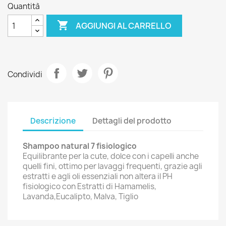
Quantità

AGGIUNGI AL CARRELLO
Condividi
Descrizione
Dettagli del prodotto
Shampoo natural 7 fisiologico
Equilibrante per la cute, dolce con i capelli anche
quelli fini, ottimo per lavaggi frequenti, grazie agli
estratti e agli oli essenziali non altera il PH
fisiologico con Estratti di Hamamelis,
Lavanda,Eucalipto, Malva, Tiglio