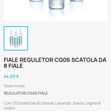
FIALE REGULETOR CG06 SCATOLA DA
8 FIALE
44,00 €
Tasse incluse
REGULATOR CG06 FIALE
Con Oli Essenziali di Limone ,Lavanda , Salvia ,Legno di
Cedro .