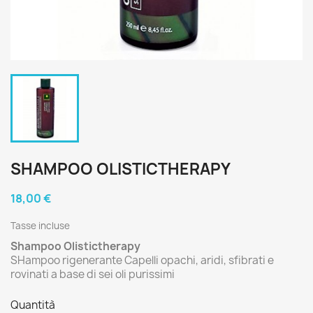
SHAMPOO OLISTICTHERAPY
18,00 €
Tasse incluse
Shampoo Olistictherapy
SHampoo rigenerante Capelli opachi, aridi, sfibrati e
rovinati a base di sei oli purissimi
Quantità