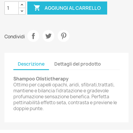

AGGIUNGI AL CARRELLO
Condividi
Descrizione
Dettagli del prodotto
Shampoo Olistictherapy
Ottimo per capelli opachi, aridi, sfibrati,trattati,
mantiene e bilancia l’idratazione e gradevole
profumazione sensazione benefica. Perfetta
pettinabilità effetto seta, contrasta e previene le
doppie punte.